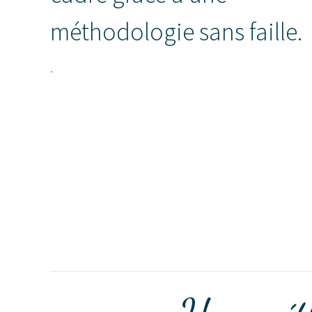
méthodologie sans faille.
.