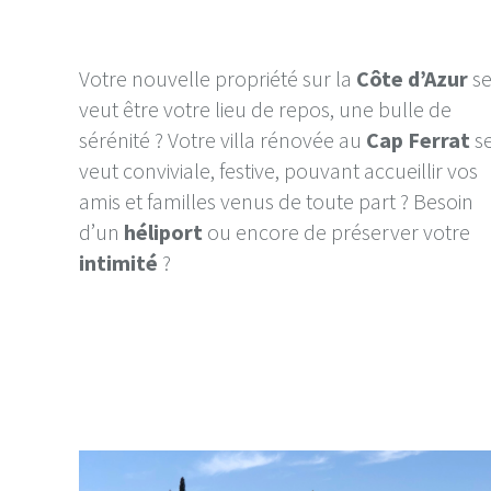
Votre nouvelle propriété sur la
Côte d’Azur
s
veut être votre lieu de repos, une bulle de
sérénité ? Votre villa rénovée au
Cap Ferrat
s
veut conviviale, festive, pouvant accueillir vos
amis et familles venus de toute part ? Besoin
d’un
héliport
ou encore de préserver votre
intimité
?