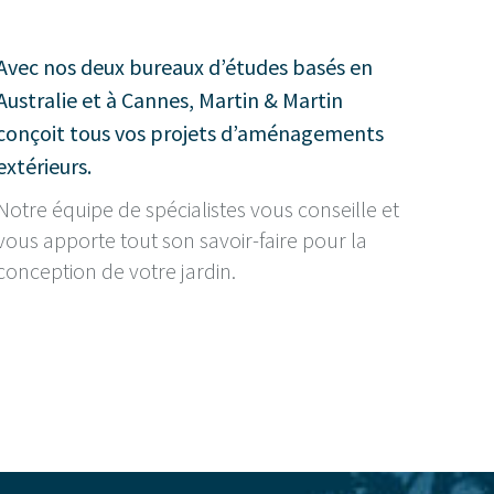
Avec nos deux bureaux d’études basés en
Australie et à Cannes, Martin & Martin
conçoit tous vos projets d’aménagements
extérieurs.
Notre équipe de spécialistes vous conseille et
vous apporte tout son savoir-faire pour la
conception de votre jardin.