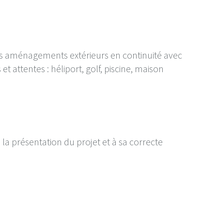
es aménagements extérieurs en continuité avec
et attentes : héliport, golf, piscine, maison
 la présentation du projet et à sa correcte