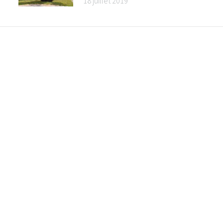
18 juillet 2019