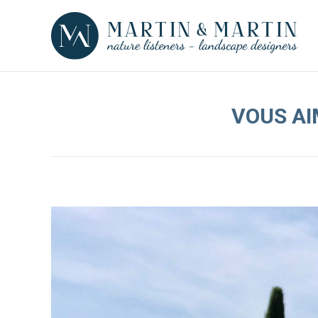
VOUS AI