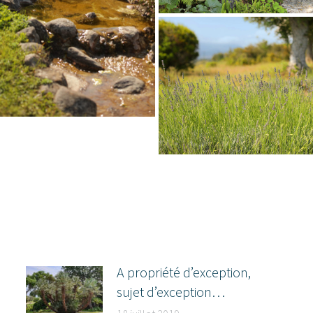
A propriété d’exception,
sujet d’exception…