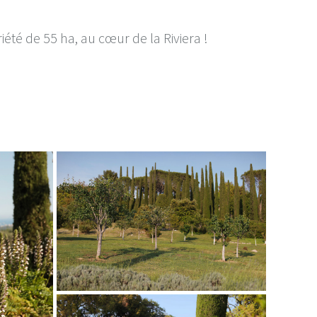
té de 55 ha, au cœur de la Riviera !