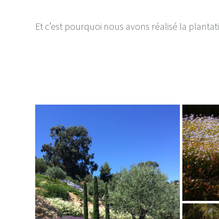
Et c’est pourquoi nous avons réalisé la plant