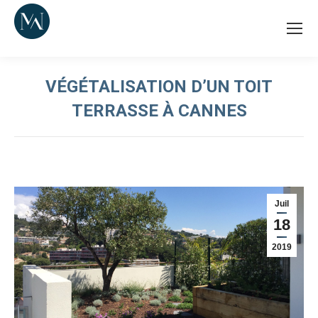
VÉGÉTALISATION D’UN TOIT
TERRASSE À CANNES
Juil
18
2019