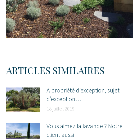
ARTICLES SIMILAIRES
A propriété d’exception, sujet
d’exception…
18 juillet 2019
Vous aimez la lavande ? Notre
client aussi !